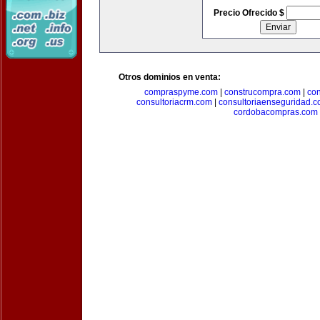
Precio Ofrecido $
Otros dominios en venta:
compraspyme.com
|
construcompra.com
|
co
consultoriacrm.com
|
consultoriaenseguridad.
cordobacompras.com