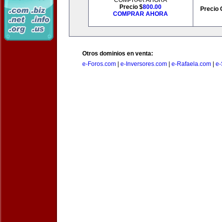
COMPRAR AHORA
Precio $
800.00
Precio 
COMPRAR AHORA
Otros dominios en venta:
e-Foros.com
|
e-Inversores.com
|
e-Rafaela.com
|
e-